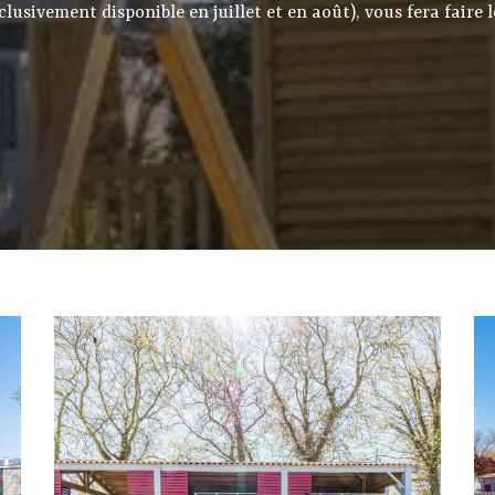
clusivement disponible en juillet et en août), vous fera faire 