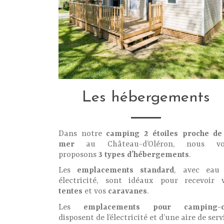
Les hébergements
Dans notre
camping 2 étoiles proche de
mer
au Château-d’Oléron, nous vo
proposons
3 types d’hébergements
.
Les
emplacements standard
, avec eau
électricité, sont idéaux pour recevoir 
tentes
et vos
caravanes
.
Les
emplacements pour camping-c
disposent de l’électricité et d’une aire de serv