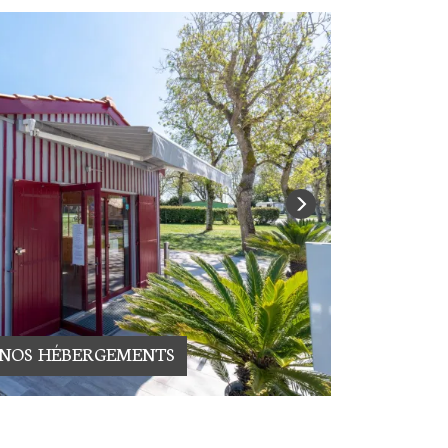
 NOS HÉBERGEMENTS