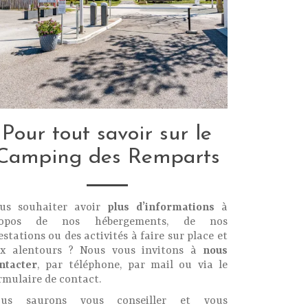
Pour tout savoir sur le
Camping des Remparts
us souhaiter avoir
plus d’informations
à
ropos de nos hébergements, de nos
estations ou des activités à faire sur place et
x alentours ? Nous vous invitons à
nous
ntacter
, par téléphone, par mail ou via le
rmulaire de contact.
ous saurons vous conseiller et vous