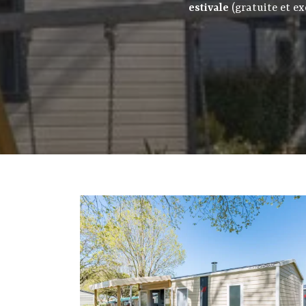
estivale
(gratuite et ex